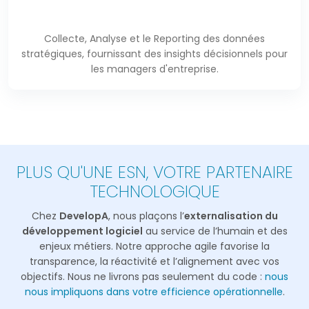
Collecte, Analyse et le Reporting des données
stratégiques, fournissant des insights décisionnels pour
les managers d'entreprise.
PLUS QU'UNE ESN, VOTRE PARTENAIRE
TECHNOLOGIQUE
Chez
DevelopA
, nous plaçons l’
externalisation du
développement logiciel
au service de l’humain et des
enjeux métiers.
Notre approche agile favorise la
transparence, la réactivité et l’alignement avec vos
objectifs.
Nous ne livrons pas seulement du code :
nous
nous impliquons dans votre efficience opérationnelle
.