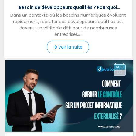
Besoin de développeurs qualifiés ? Pourquoi
l’externalisation peut accélérer votre projet
Dans un contexte où les besoins numériques évoluent
rapidement, recruter des développeurs qualifiés est
devenu un véritable défi pour de nombreuses
entreprises....
Voir la suite
AUG
03