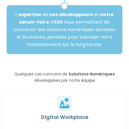
L’
expertise
de
nos développeurs
et
notre
savoir-faire
d’
ESN
nous permettent de
concevoir des solutions numériques durables
et évolutives, pensées pour valoriser votre
investissement sur le long terme.
Quelques cas concrets de
Solutions Numériques
développées par notre équipe
Digital Workplace