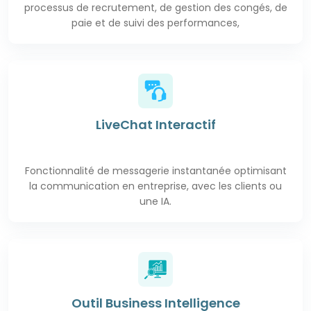
processus de recrutement, de gestion des congés, de
paie et de suivi des performances,
LiveChat Interactif
Fonctionnalité de messagerie instantanée optimisant
la communication en entreprise, avec les clients ou
une IA.
Outil Business Intelligence