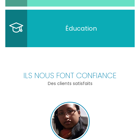
Éducation
ILS NOUS FONT CONFIANCE
Des clients satisfaits