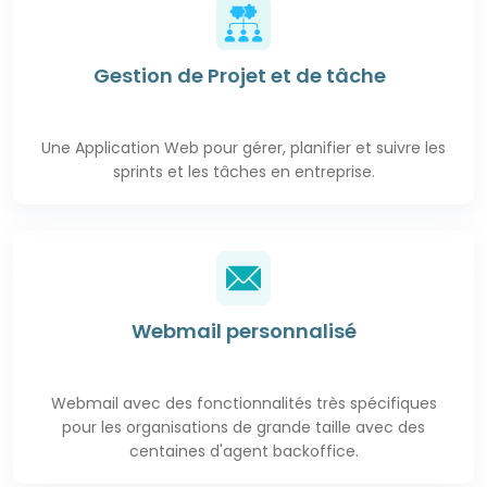
Gestion de Projet et de tâche
Une Application Web pour gérer, planifier et suivre les
sprints
et les tâches
en entreprise.
Webmail personnalisé
Webmail avec des fonctionnalités très spécifiques
pour les organisations de grande taille avec des
centaines d'agent backoffice.