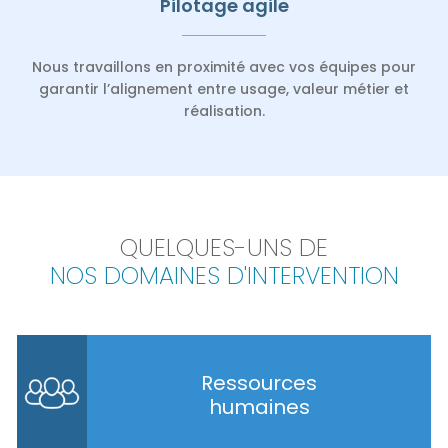
Pilotage agile
Nous travaillons en proximité avec vos équipes pour
garantir l’alignement entre usage, valeur métier et
réalisation.
QUELQUES-UNS DE
NOS DOMAINES D'INTERVENTION
Ressources
humaines