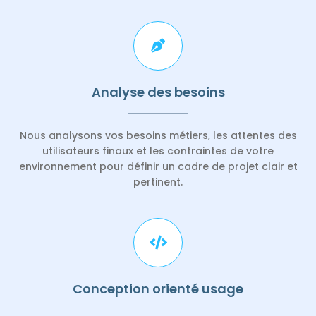
Analyse des besoins
Nous analysons vos besoins métiers, les attentes des
utilisateurs finaux
et les contraintes de votre
environnement pour définir
un cadre de projet
clair et
pertinent.
Conception orienté usage