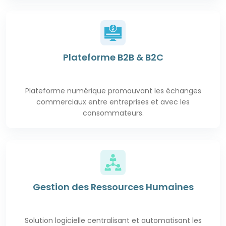
Plateforme B2B & B2C
Plateforme numérique promouvant les échanges
commerciaux entre entreprises et avec les
consommateurs.
Gestion des Ressources Humaines
Solution logicielle centralisant et automatisant les