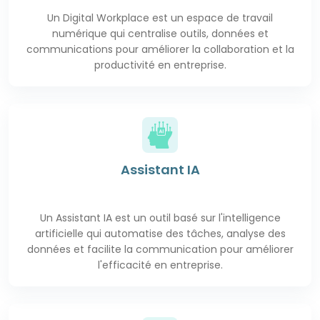
Un Digital Workplace est
un espace
de travail
numérique qui centralise outils, données et
communications pour améliorer
la collaboration
et la
productivité en entreprise.
Assistant IA
Un Assistant IA est un outil basé
sur l'intelligence
artificielle qui automatise des tâches, analyse des
données et facilite
la communication
pour améliorer
l'efficacité en entreprise.