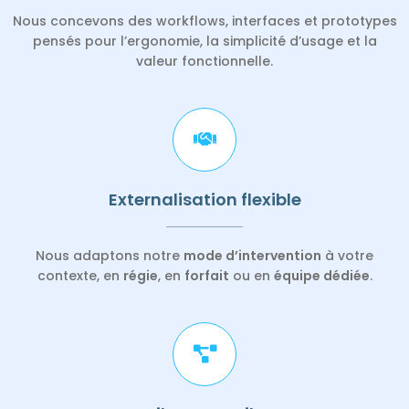
Nous concevons des workflows, interfaces et prototypes
pensés pour l’ergonomie, la
simplicité d’usage
et la
valeur fonctionnelle
.
Externalisation flexible
Nous adaptons notre
mode d’intervention
à votre
contexte, en
régie
, en
forfait
ou en
équipe dédiée
.